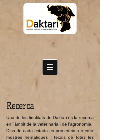
Recerca
Una de les finalitats de Daktari és la recerca
en l'àmbit de la veterinària i de l'agronomia.
Dins de cada estada es procedeix a recollir
mostres hemàtiques i fecals de totes les